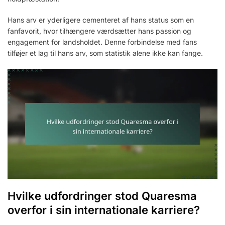
Hans arv er yderligere cementeret af hans status som en
fanfavorit, hvor tilhængere værdsætter hans passion og
engagement for landsholdet. Denne forbindelse med fans
tilføjer et lag til hans arv, som statistik alene ikke kan fange.
Hvilke udfordringer stod Quaresma
overfor i sin internationale karriere?