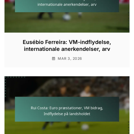
Eusébio Ferreira: VM-indflydelse,
internationale anerkendelser, arv
MAR 3, 2026