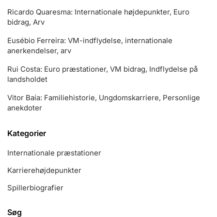
Ricardo Quaresma: Internationale højdepunkter, Euro
bidrag, Arv
Eusébio Ferreira: VM-indflydelse, internationale
anerkendelser, arv
Rui Costa: Euro præstationer, VM bidrag, Indflydelse på
landsholdet
Vitor Baía: Familiehistorie, Ungdomskarriere, Personlige
anekdoter
Kategorier
Internationale præstationer
Karrierehøjdepunkter
Spillerbiografier
Søg