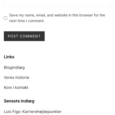
Save my name, email, and website in this browser for the
next time I comment.
Links
Blogindlæg
Vores historie
Kom i kontakt
Seneste indlæg
Luís Figo: Karrierehøjdepunkter