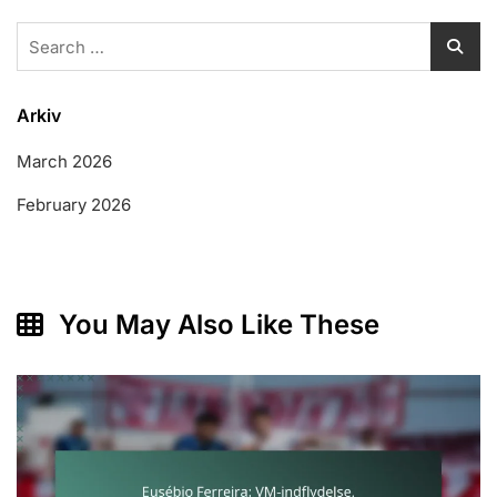
Search
for:
Arkiv
March 2026
February 2026
You May Also Like These