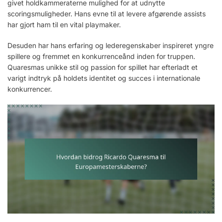
givet holdkammeraterne mulighed for at udnytte
scoringsmuligheder. Hans evne til at levere afgørende assists
har gjort ham til en vital playmaker.
Desuden har hans erfaring og lederegenskaber inspireret yngre
spillere og fremmet en konkurrenceånd inden for truppen.
Quaresmas unikke stil og passion for spillet har efterladt et
varigt indtryk på holdets identitet og succes i internationale
konkurrencer.