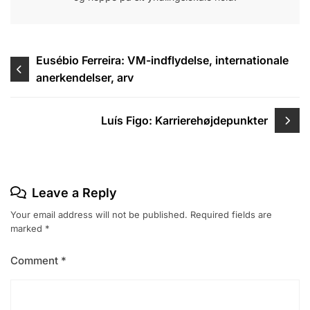
Post
Eusébio Ferreira: VM-indflydelse, internationale
anerkendelser, arv
navigation
Luís Figo: Karrierehøjdepunkter
Leave a Reply
Your email address will not be published.
Required fields are
marked
*
Comment
*