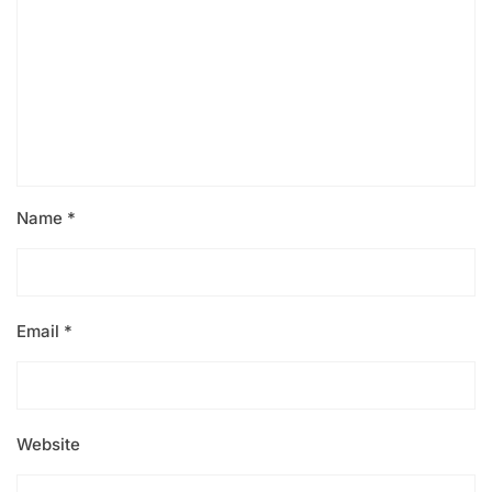
Name
*
Email
*
Website