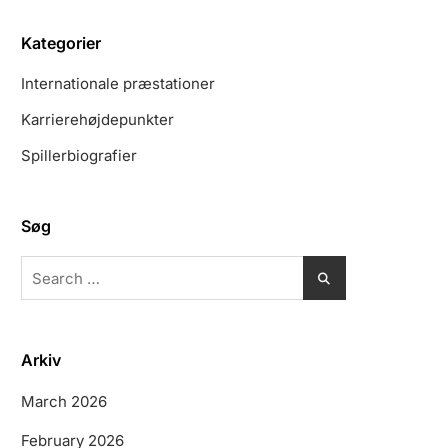
Kategorier
Internationale præstationer
Karrierehøjdepunkter
Spillerbiografier
Søg
Search
for:
Arkiv
March 2026
February 2026