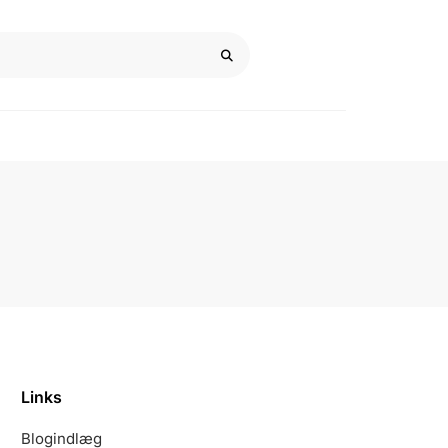
Links
Blogindlæg