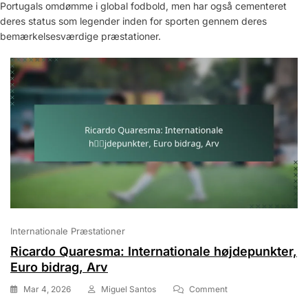
Portugals omdømme i global fodbold, men har også cementeret
deres status som legender inden for sporten gennem deres
bemærkelsesværdige præstationer.
Internationale Præstationer
Ricardo Quaresma: Internationale højdepunkter,
Euro bidrag, Arv
On
Mar 4, 2026
Miguel Santos
Comment
Ricardo