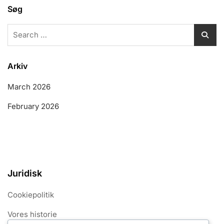
Søg
Search
for:
Arkiv
March 2026
February 2026
Juridisk
Cookiepolitik
Vores historie