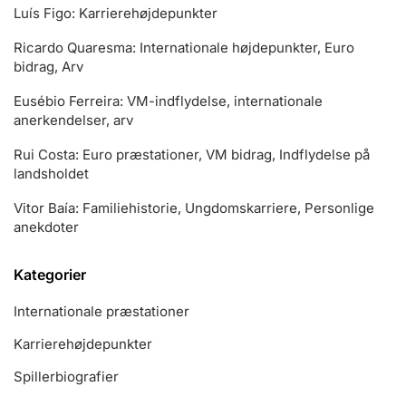
Luís Figo: Karrierehøjdepunkter
Ricardo Quaresma: Internationale højdepunkter, Euro
bidrag, Arv
Eusébio Ferreira: VM-indflydelse, internationale
anerkendelser, arv
Rui Costa: Euro præstationer, VM bidrag, Indflydelse på
landsholdet
Vitor Baía: Familiehistorie, Ungdomskarriere, Personlige
anekdoter
Kategorier
Internationale præstationer
Karrierehøjdepunkter
Spillerbiografier