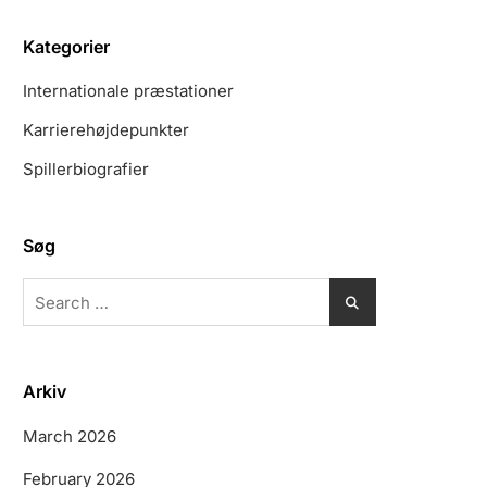
Kategorier
Internationale præstationer
Karrierehøjdepunkter
Spillerbiografier
Søg
Search
for:
Arkiv
March 2026
February 2026