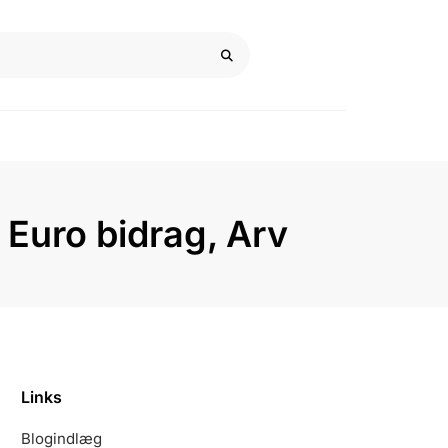
, Euro bidrag, Arv
Links
Blogindlæg