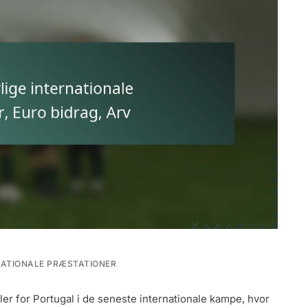
NATIONALE PRÆSTATIONER
ler for Portugal i de seneste internationale kampe, hvor