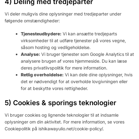
4) Deling med tredjeparter
Vi deler muligvis dine oplysninger med tredjeparter under
følgende omstændigheder:
Tjenesteudbydere:
Vi kan ansætte tredjeparts
virksomheder til at udføre tjenester på vores vegne,
såsom hosting og vedligeholdelse.
Analyse:
Vi bruger tjenester som Google Analytics til at
analysere brugen af vores hjemmeside. Du kan læse
deres privatlivspolitik for mere information.
Retlig overholdelse:
Vi kan dele dine oplysninger, hvis
det er nødvendigt for at overholde lovgivningen eller
for at beskytte vores rettigheder.
5) Cookies & sporings teknologier
Vi bruger cookies og lignende teknologier til at indsamle
oplysninger om din aktivitet. For mere information, se vores
Cookiepolitik på ishikawayulio.net/cookie-policy/.