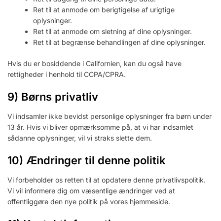
Ret til at anmode om berigtigelse af urigtige
oplysninger.
Ret til at anmode om sletning af dine oplysninger.
Ret til at begrænse behandlingen af dine oplysninger.
Hvis du er bosiddende i Californien, kan du også have
rettigheder i henhold til CCPA/CPRA.
9) Børns privatliv
Vi indsamler ikke bevidst personlige oplysninger fra børn under
13 år. Hvis vi bliver opmærksomme på, at vi har indsamlet
sådanne oplysninger, vil vi straks slette dem.
10) Ændringer til denne politik
Vi forbeholder os retten til at opdatere denne privatlivspolitik.
Vi vil informere dig om væsentlige ændringer ved at
offentliggøre den nye politik på vores hjemmeside.