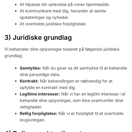
At tilpasse din oplevelse på vores hjemmeside.
At kommunikere med dig, herunder at sende
opdateringer og nyheder.
At overholde juridiske forpligtelser.
3) Juridiske grundlag
Vi behandler dine oplysninger baseret på følgende juridiske
grundlag:
Samtykke:
Når du giver os dit samtykke til at behandle
dine personlige data.
Kontrakt:
Når behandlingen er nødvendig for at
opfylde en kontrakt med dig.
Legitime interesser:
Når vi har en legitim interesse i at
behandle dine oplysninger, som ikke overtrumfer dine
rettigheder.
Retlig forpligtelse:
Når vi er forpligtet til at overholde
lovgivningen.