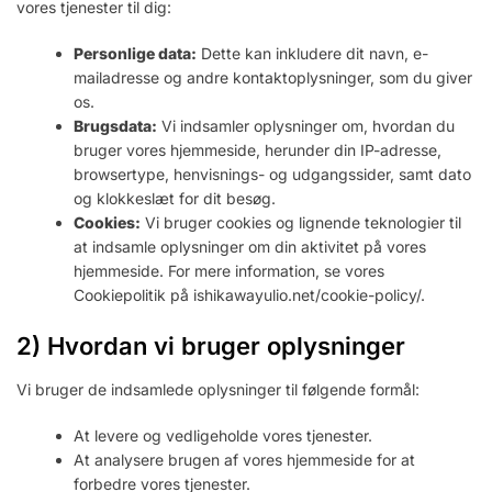
vores tjenester til dig:
Personlige data:
Dette kan inkludere dit navn, e-
mailadresse og andre kontaktoplysninger, som du giver
os.
Brugsdata:
Vi indsamler oplysninger om, hvordan du
bruger vores hjemmeside, herunder din IP-adresse,
browsertype, henvisnings- og udgangssider, samt dato
og klokkeslæt for dit besøg.
Cookies:
Vi bruger cookies og lignende teknologier til
at indsamle oplysninger om din aktivitet på vores
hjemmeside. For mere information, se vores
Cookiepolitik på ishikawayulio.net/cookie-policy/.
2) Hvordan vi bruger oplysninger
Vi bruger de indsamlede oplysninger til følgende formål:
At levere og vedligeholde vores tjenester.
At analysere brugen af vores hjemmeside for at
forbedre vores tjenester.