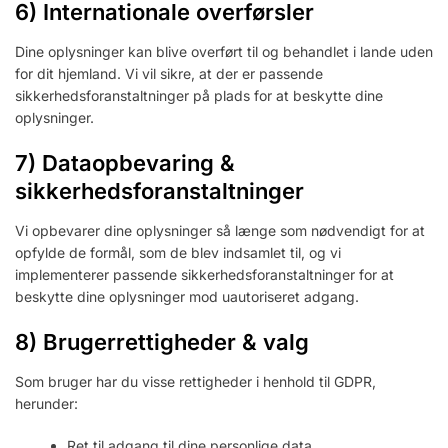
6) Internationale overførsler
Dine oplysninger kan blive overført til og behandlet i lande uden
for dit hjemland. Vi vil sikre, at der er passende
sikkerhedsforanstaltninger på plads for at beskytte dine
oplysninger.
7) Dataopbevaring &
sikkerhedsforanstaltninger
Vi opbevarer dine oplysninger så længe som nødvendigt for at
opfylde de formål, som de blev indsamlet til, og vi
implementerer passende sikkerhedsforanstaltninger for at
beskytte dine oplysninger mod uautoriseret adgang.
8) Brugerrettigheder & valg
Som bruger har du visse rettigheder i henhold til GDPR,
herunder:
Ret til adgang til dine personlige data.