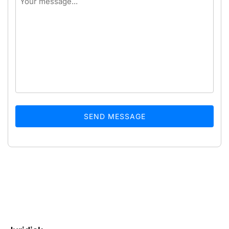
SEND MESSAGE